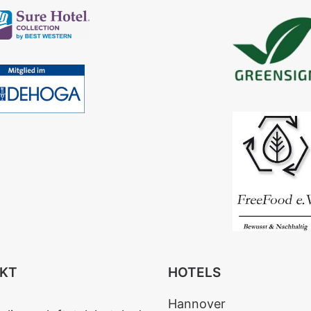
KT
HOTELS
Hannover