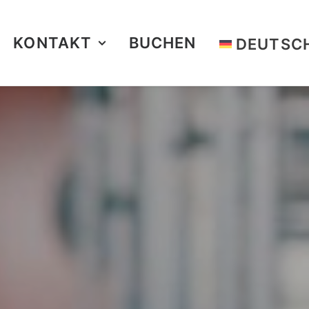
KONTAKT
BUCHEN
DEUTSC