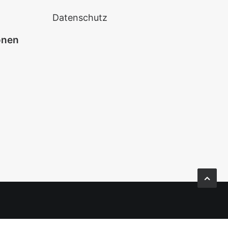
Datenschutz
onen