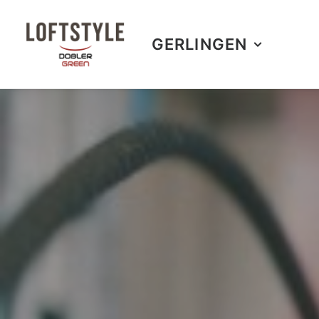
GERLINGEN