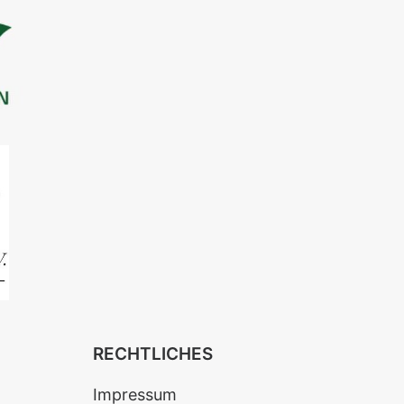
RECHTLICHES
Impressum