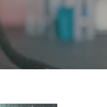
ERLINGEN