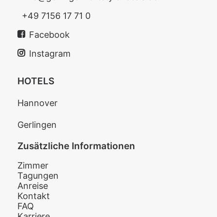
+49 7156 17 71 0
Facebook
Instagram
HOTELS
Hannover
Gerlingen
Zusätzliche Informationen
Zimmer
Tagungen
Anreise
Kontakt
FAQ
Karriere