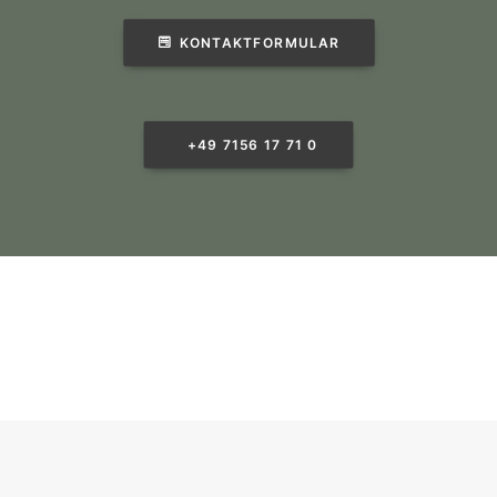
KONTAKTFORMULAR
+49 7156 17 71 0