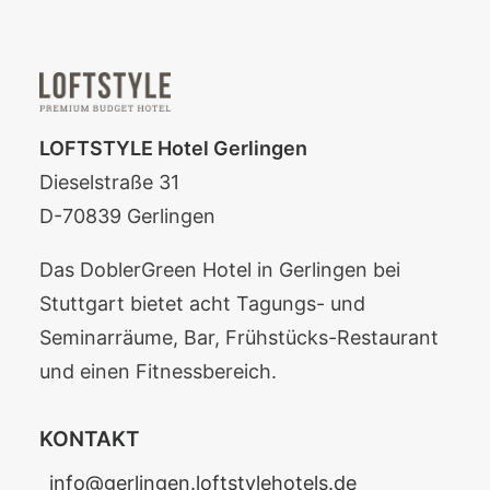
LOFTSTYLE Hotel Gerlingen
Dieselstraße 31
D-70839 Gerlingen
Das DoblerGreen Hotel in Gerlingen bei
Stuttgart bietet acht Tagungs- und
Seminarräume, Bar, Frühstücks-Restaurant
und einen Fitnessbereich.
KONTAKT
info@gerlingen.loftstylehotels.de