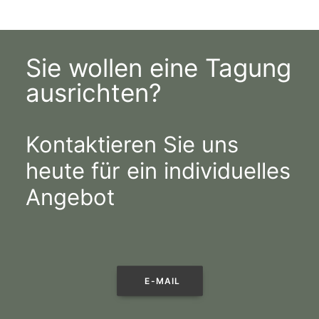
Sie wollen eine Tagung
ausrichten?
Kontaktieren Sie uns
heute für ein individuelles
Angebot
E-MAIL