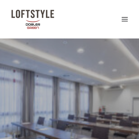
LOFTSTYLE HOTELS
DOBLER GREEN