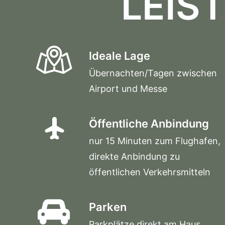
LEIS
Ideale Lage
Übernachten/Tagen zwischen
Airport und Messe
Öffentliche Anbindung
nur 15 Minuten zum Flughafen,
direkte Anbindung zu
öffentlichen Verkehrsmitteln
Parken
Parkplätze direkt am Haus