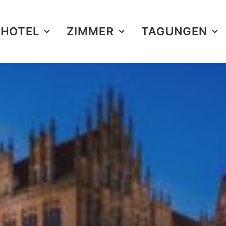
HOTEL
ZIMMER
TAGUNGEN