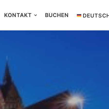
KONTAKT
BUCHEN
DEUTSC