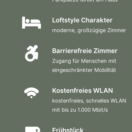
Loftstyle Charakter
moderne, großzügige Zimmer
Barrierefreie Zimmer
Zugang für Menschen mit
eingeschränkter Mobilität
Kostenfreies WLAN
kostenfreies, schnelles WLAN
mit bis zu 1.000 Mbit/s
Frühstück