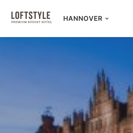
HANNOVER