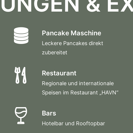
TUNGEN & E
Pancake Maschine
Leckere Pancakes direkt
zubereitet
Restaurant
Regionale und internationale
Speisen im Restaurant „HAVN“
Bars
Hotelbar und Rooftopbar