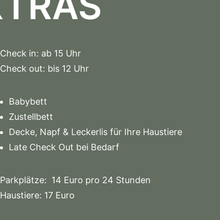
XTRAS
Check in: ab 15 Uhr
Check out: bis 12 Uhr
Babybett
Zustellbett
Decke, Napf & Leckerlis für Ihre Haustiere
Late Check Out bei Bedarf
Parkplätze: 14 Euro pro 24 Stunden
Haustiere: 17 Euro