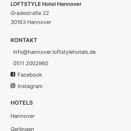
LOFTSTYLE Hotel Hannover
Gradestraße 22
30163 Hannover
KONTAKT
info@hannover.loftstylehotels.de
0511 2002960
Facebook
Instagram
HOTELS
Hannover
Gerlingen