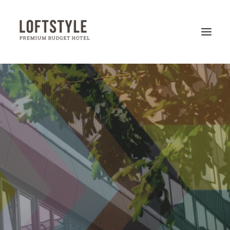
MIT LOFTSTYLE HOTELS
HANNOVER