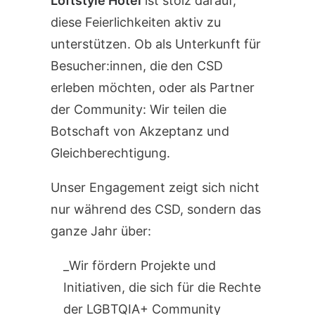
Loftstyle Hotel
ist stolz darauf,
diese Feierlichkeiten aktiv zu
unterstützen. Ob als Unterkunft für
Besucher:innen, die den CSD
erleben möchten, oder als Partner
der Community: Wir teilen die
Botschaft von Akzeptanz und
Gleichberechtigung.
Unser Engagement zeigt sich nicht
nur während des CSD, sondern das
ganze Jahr über:
Wir fördern Projekte und
Initiativen, die sich für die Rechte
der LGBTQIA+ Community