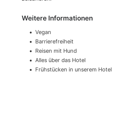
Weitere Informationen
Vegan
Barrierefreiheit
Reisen mit Hund
Alles über das Hotel
Frühstücken in unserem Hotel