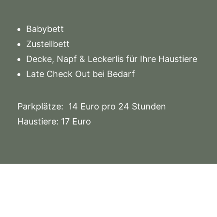
Babybett
Zustellbett
Decke, Napf & Leckerlis für Ihre Haustiere
Late Check Out bei Bedarf
Parkplätze: 14 Euro pro 24 Stunden
Haustiere: 17 Euro