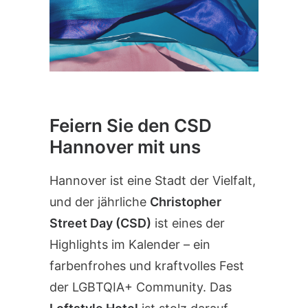
Feiern Sie den CSD
Hannover mit uns
Hannover ist eine Stadt der Vielfalt,
und der jährliche
Christopher
Street Day (CSD)
ist eines der
Highlights im Kalender – ein
farbenfrohes und kraftvolles Fest
der LGBTQIA+ Community. Das