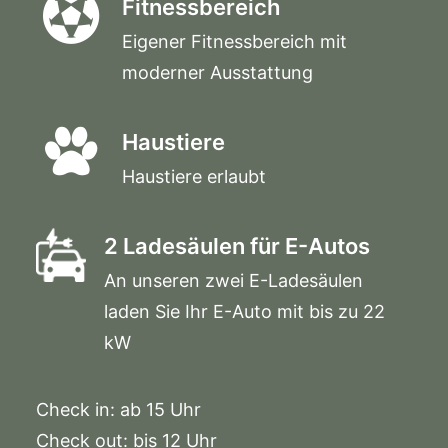
Fitnessbereich
Eigener Fitnessbereich mit
moderner Ausstattung
Haustiere
Haustiere erlaubt
2 Ladesäulen für E-Autos
An unseren zwei E-Ladesäulen
laden Sie Ihr E-Auto mit bis zu 22
kW
Check in: ab 15 Uhr
Check out: bis 12 Uhr