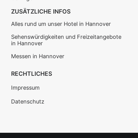
ZUSÄTZLICHE INFOS
Alles rund um unser Hotel in Hannover
Sehenswürdigkeiten und Freizeitangebote
in Hannover
Messen in Hannover
RECHTLICHES
Impressum
Datenschutz