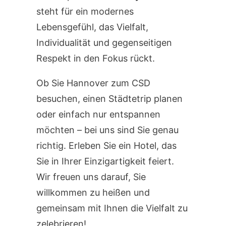
steht für ein modernes
Lebensgefühl, das Vielfalt,
Individualität und gegenseitigen
Respekt in den Fokus rückt.
Ob Sie Hannover zum CSD
besuchen, einen Städtetrip planen
oder einfach nur entspannen
möchten – bei uns sind Sie genau
richtig. Erleben Sie ein Hotel, das
Sie in Ihrer Einzigartigkeit feiert.
Wir freuen uns darauf, Sie
willkommen zu heißen und
gemeinsam mit Ihnen die Vielfalt zu
zelebrieren!