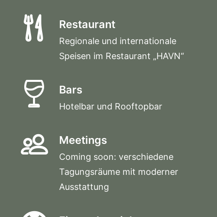
Restaurant
Regionale und internationale
Speisen im Restaurant „HAVN“
Bars
Hotelbar und Rooftopbar
Meetings
Coming soon: verschiedene
Tagungsräume mit moderner
Ausstattung