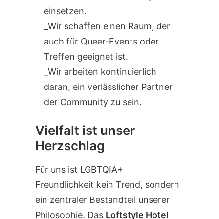
einsetzen.
Wir schaffen einen Raum, der
auch für Queer-Events oder
Treffen geeignet ist.
Wir arbeiten kontinuierlich
daran, ein verlässlicher Partner
der Community zu sein.
Vielfalt ist unser
Herzschlag
Für uns ist LGBTQIA+
Freundlichkeit kein Trend, sondern
ein zentraler Bestandteil unserer
Philosophie. Das
Loftstyle Hotel