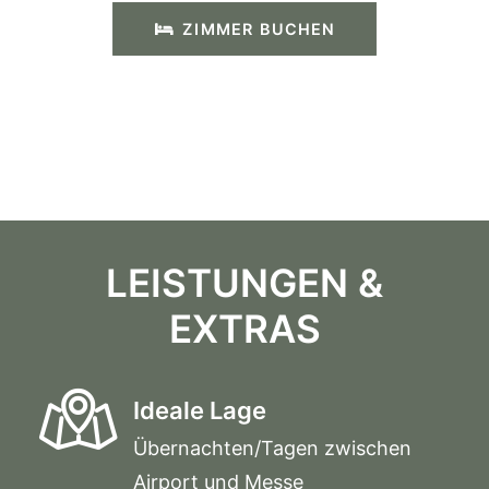
ZIMMER BUCHEN
LEISTUNGEN &
EXTRAS
Ideale Lage
Übernachten/Tagen zwischen
Airport und Messe