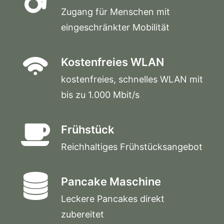
Zugang für Menschen mit
eingeschränkter Mobilität
Kostenfreies WLAN
kostenfreies, schnelles WLAN mit
bis zu 1.000 Mbit/s
Frühstück
Reichhaltiges Frühstücksangebot
Pancake Maschine
Leckere Pancakes direkt
zubereitet