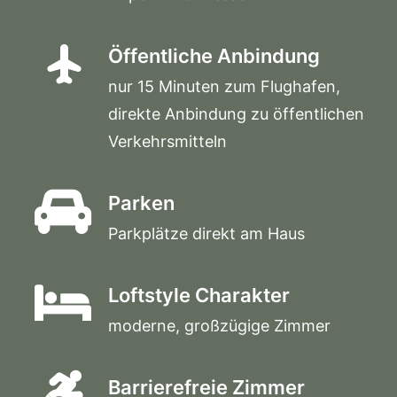
Öffentliche Anbindung
nur 15 Minuten zum Flughafen,
direkte Anbindung zu öffentlichen
Verkehrsmitteln
Parken
Parkplätze direkt am Haus
Loftstyle Charakter
moderne, großzügige Zimmer
Barrierefreie Zimmer